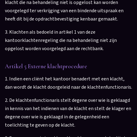
klacht die na behandeling niet is opgelost kan worden
voorgelegd ter verkrijging van een bindende uitspraak en
heeft dit bij de opdrachtbevestiging kenbaar gemaakt.
3. Klachten als bedoeld in artikel 1 van deze
kantoorklachtenregeling die na behandeling niet zijn
opgelost worden voorgelegd aan de rechtbank.
Artikel 5 Externe klachtprocedure
1. Indien een cliënt het kantoor benadert met een klacht,
dan wordt de klacht doorgeleid naar de klachtenfunctionaris.
2. De klachtenfunctionaris stelt degene over wie is geklaagd
in kennis van het indienen van de klacht en stelt de klager en
degene over wie is geklaagd in de gelegenheid een
toelichting te geven op de klacht.