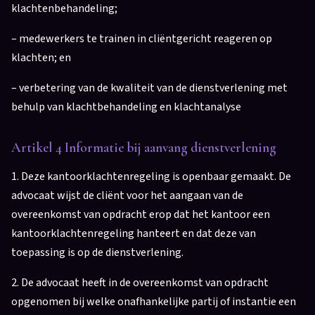
klachtenbehandeling;
– medewerkers te trainen in cliëntgericht reageren op
klachten; en
– verbetering van de kwaliteit van de dienstverlening met
behulp van klachtbehandeling en klachtanalyse
Artikel 4 Informatie bij aanvang dienstverlening
1. Deze kantoorklachtenregeling is openbaar gemaakt. De
advocaat wijst de cliënt voor het aangaan van de
overeenkomst van opdracht erop dat het kantoor een
kantoorklachtenregeling hanteert en dat deze van
toepassing is op de dienstverlening.
2. De advocaat heeft in de overeenkomst van opdracht
opgenomen bij welke onafhankelijke partij of instantie een