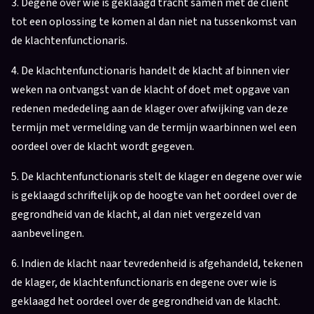
3. Degene over wie is geklaagd tracht samen met de cliënt
tot een oplossing te komen al dan niet na tussenkomst van
de klachtenfunctionaris.
4. De klachtenfunctionaris handelt de klacht af binnen vier
weken na ontvangst van de klacht of doet met opgave van
redenen mededeling aan de klager over afwijking van deze
termijn met vermelding van de termijn waarbinnen wel een
oordeel over de klacht wordt gegeven.
5. De klachtenfunctionaris stelt de klager en degene over wie
is geklaagd schriftelijk op de hoogte van het oordeel over de
gegrondheid van de klacht, al dan niet vergezeld van
aanbevelingen.
6. Indien de klacht naar tevredenheid is afgehandeld, tekenen
de klager, de klachtenfunctionaris en degene over wie is
geklaagd het oordeel over de gegrondheid van de klacht.