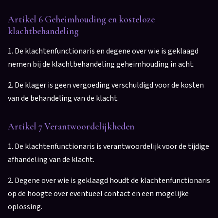
Artikel 6 Geheimhouding en kosteloze
klachtbehandeling
1. De klachtenfunctionaris en degene over wie is geklaagd
nemen bij de klachtbehandeling geheimhouding in acht.
2. De klager is geen vergoeding verschuldigd voor de kosten
van de behandeling van de klacht.
Artikel 7 Verantwoordelijkheden
1. De klachtenfunctionaris is verantwoordelijk voor de tijdige
afhandeling van de klacht.
2. Degene over wie is geklaagd houdt de klachtenfunctionaris
op de hoogte over eventueel contact en een mogelijke
oplossing.