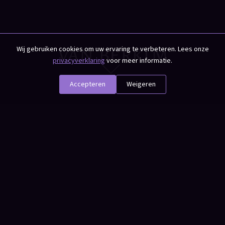
Wij gebruiken cookies om uw ervaring te verbeteren. Lees onze
privacyverklaring
voor meer informatie.
Accepteren
Weigeren