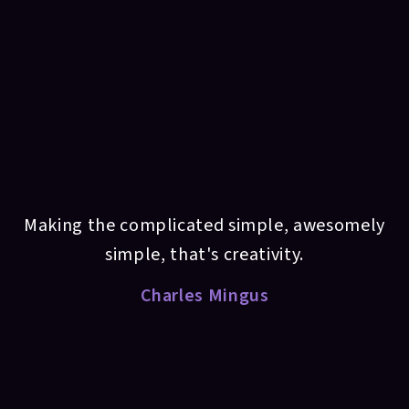
Making the complicated simple, awesomely
simple, that's creativity.
Charles Mingus