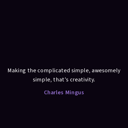
Making the complicated simple, awesomely
simple, that's creativity.
Charles Mingus