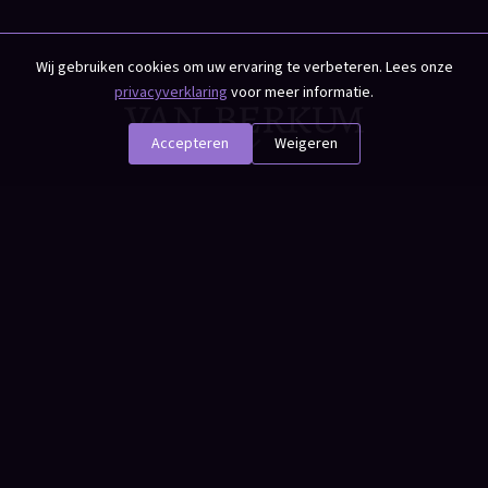
Wij gebruiken cookies om uw ervaring te verbeteren. Lees onze
privacyverklaring
voor meer informatie.
Accepteren
Weigeren